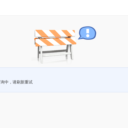
查询中，请刷新重试