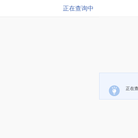
正在查询中
正在