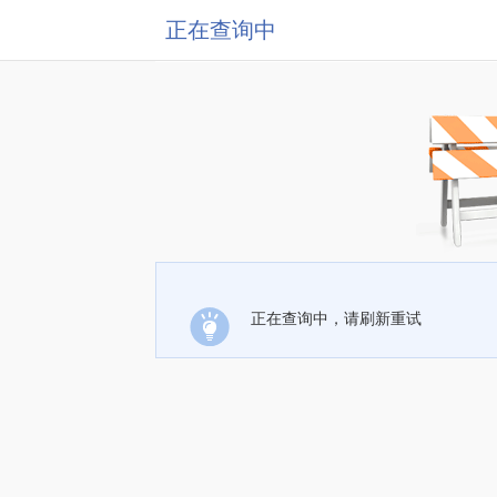
正在查询中
正在查询中，请刷新重试