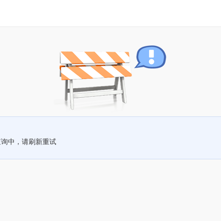
查询中，请刷新重试