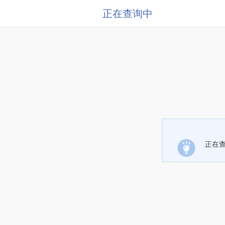
正在查询中
正在