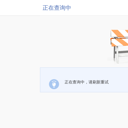
正在查询中
正在查询中，请刷新重试