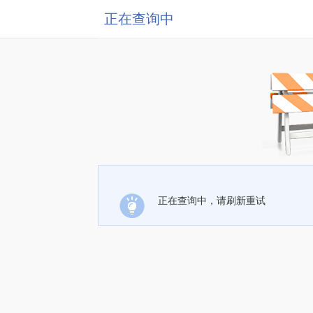
正在查询中
正在查询中，请刷新重试