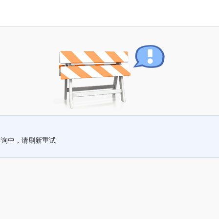
查询中，请刷新重试