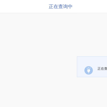
正在查询中
正在