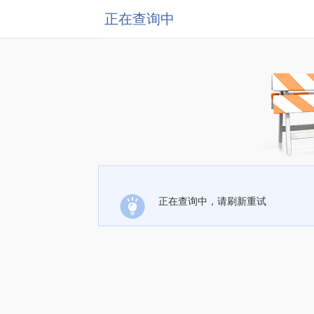
正在查询中
正在查询中，请刷新重试