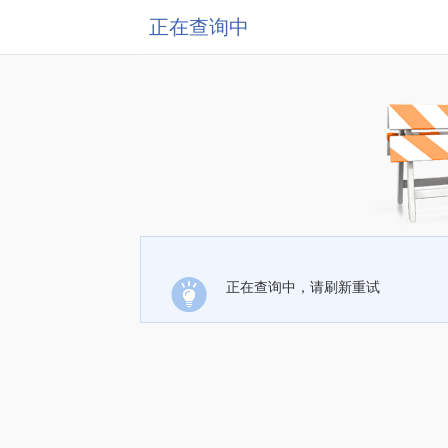
正在查询中
正在查询中，请刷新重试