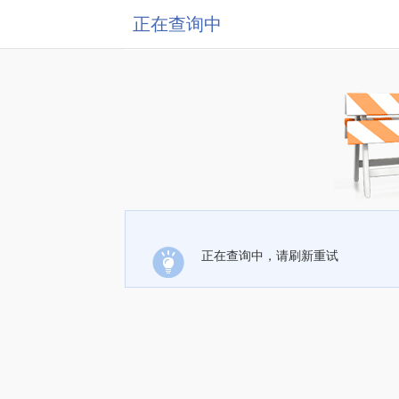
正在查询中
正在查询中，请刷新重试