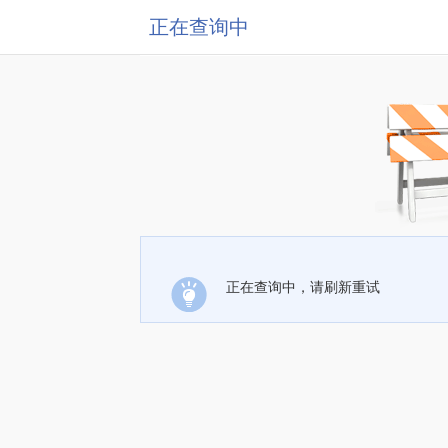
正在查询中
正在查询中，请刷新重试