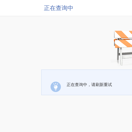
正在查询中
正在查询中，请刷新重试