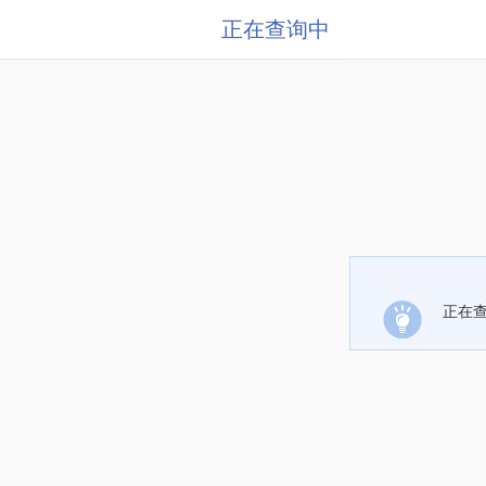
正在查询中
正在