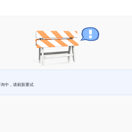
查询中，请刷新重试