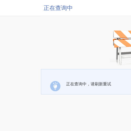
正在查询中
正在查询中，请刷新重试