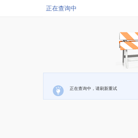
正在查询中
正在查询中，请刷新重试