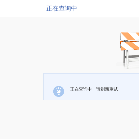
正在查询中
正在查询中，请刷新重试