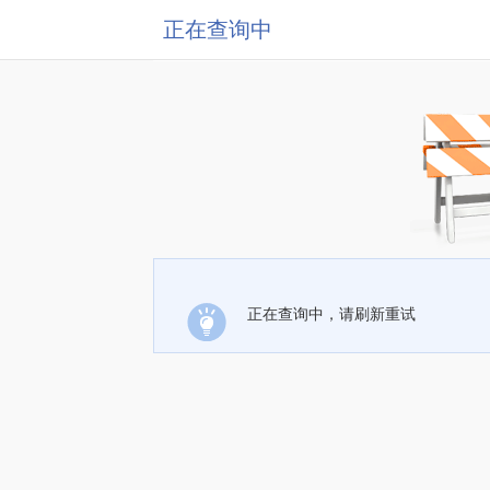
正在查询中
正在查询中，请刷新重试