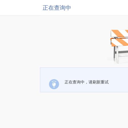
正在查询中
正在查询中，请刷新重试