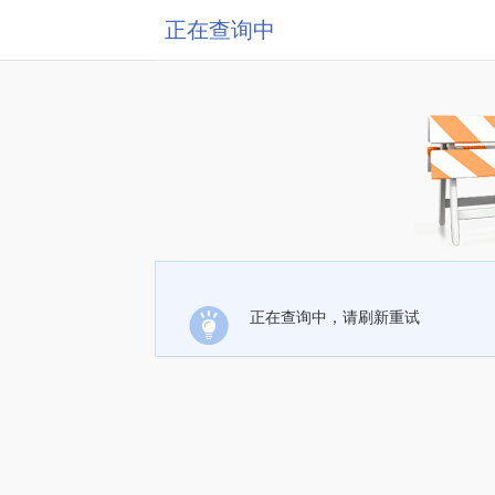
正在查询中
正在查询中，请刷新重试