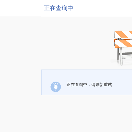
正在查询中
正在查询中，请刷新重试