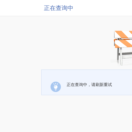
正在查询中
正在查询中，请刷新重试