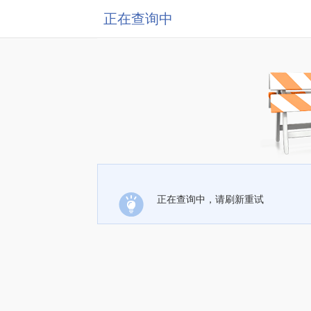
正在查询中
正在查询中，请刷新重试