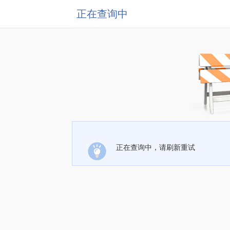
正在查询中
正在查询中，请刷新重试