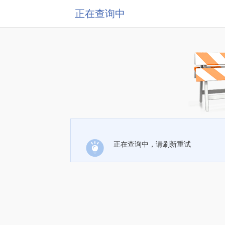
正在查询中
正在查询中，请刷新重试