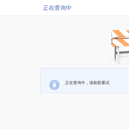
正在查询中
正在查询中，请刷新重试