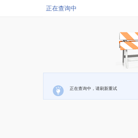
正在查询中
正在查询中，请刷新重试