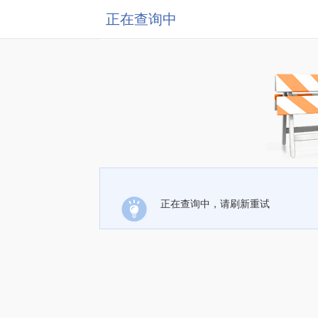
正在查询中
正在查询中，请刷新重试