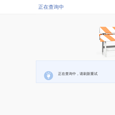
正在查询中
正在查询中，请刷新重试