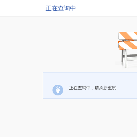
正在查询中
正在查询中，请刷新重试