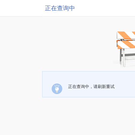
正在查询中
正在查询中，请刷新重试