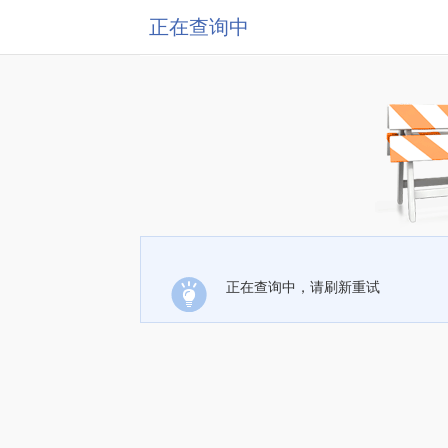
正在查询中
正在查询中，请刷新重试