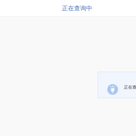
正在查询中
正在