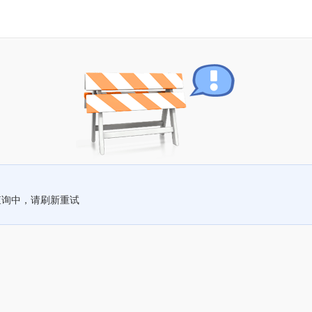
查询中，请刷新重试