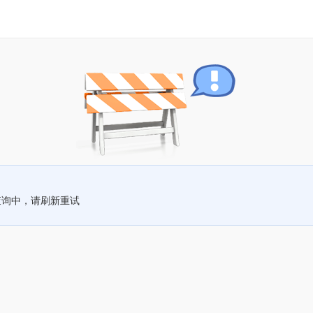
查询中，请刷新重试