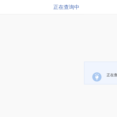
正在查询中
正在