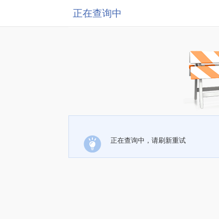
正在查询中
正在查询中，请刷新重试