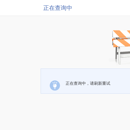
正在查询中
正在查询中，请刷新重试