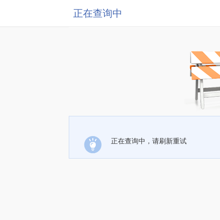
正在查询中
正在查询中，请刷新重试