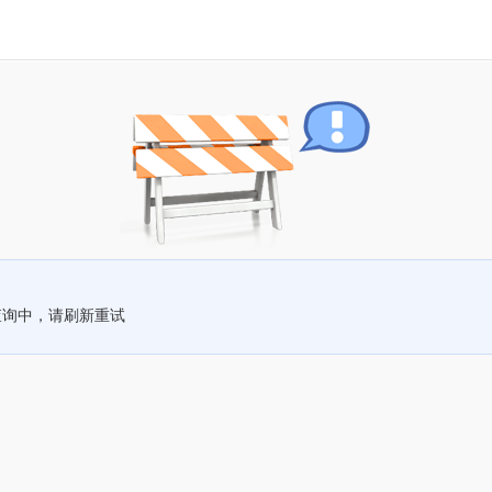
查询中，请刷新重试