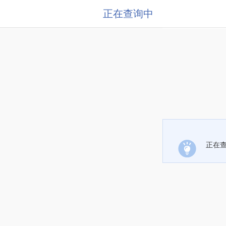
正在查询中
正在