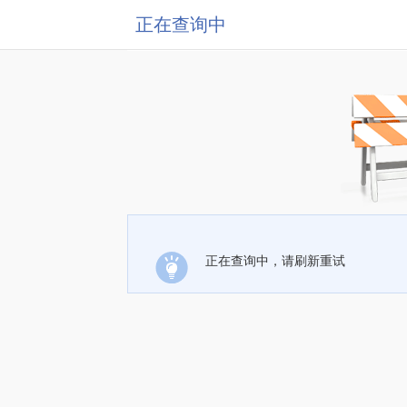
正在查询中
正在查询中，请刷新重试