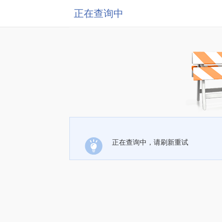
正在查询中
正在查询中，请刷新重试