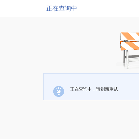
正在查询中
正在查询中，请刷新重试