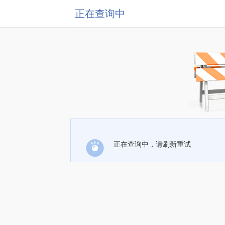
正在查询中
正在查询中，请刷新重试