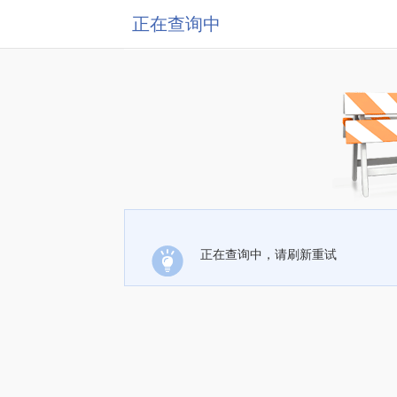
正在查询中
正在查询中，请刷新重试