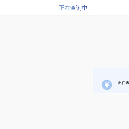
正在查询中
正在