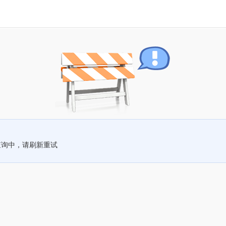
查询中，请刷新重试