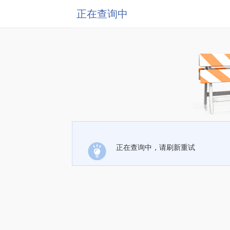
正在查询中
正在查询中，请刷新重试