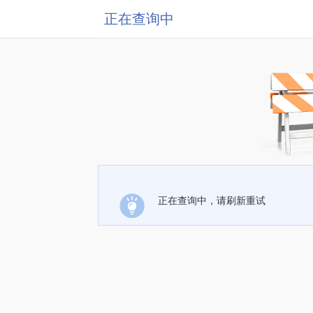
正在查询中
正在查询中，请刷新重试