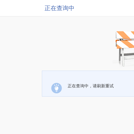
正在查询中
正在查询中，请刷新重试