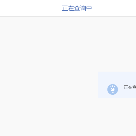
正在查询中
正在