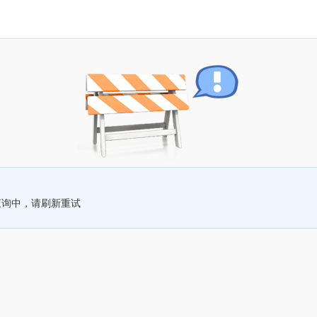
查询中，请刷新重试