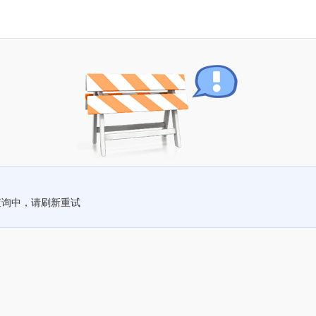
查询中，请刷新重试