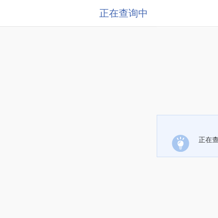
正在查询中
正在