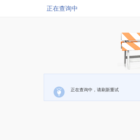
正在查询中
正在查询中，请刷新重试