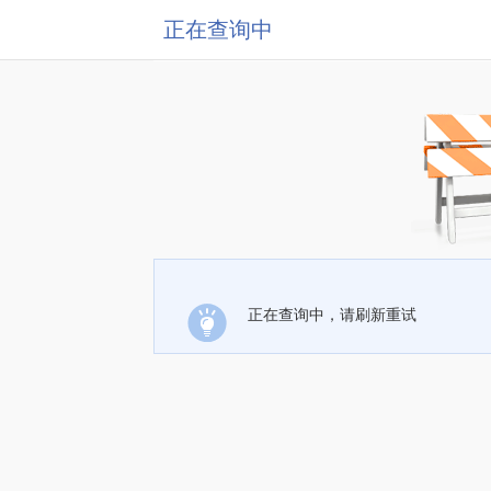
正在查询中
正在查询中，请刷新重试