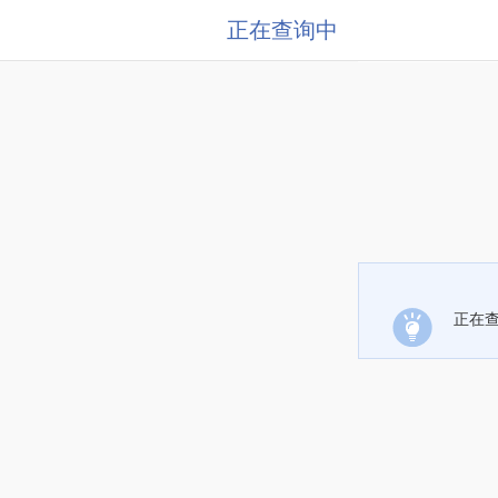
正在查询中
正在