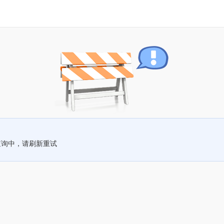
查询中，请刷新重试